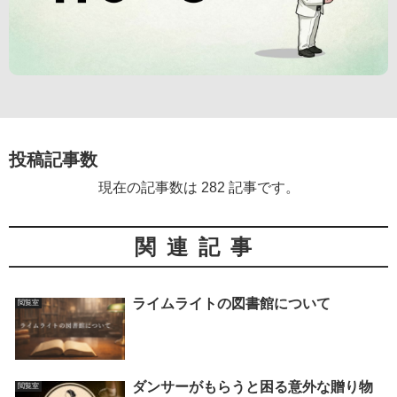
投稿記事数
現在の記事数は 282 記事です。
関連記事
ライムライトの図書館について
閲覧室
ダンサーがもらうと困る意外な贈り物
閲覧室