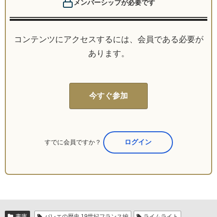
メンバーシップが必要です
コンテンツにアクセスするには、会員である必要が
あります。
今すぐ参加
すでに会員ですか？
ここからログイン
書庫
バレエの歴史 19世紀フランス編
ライムライト