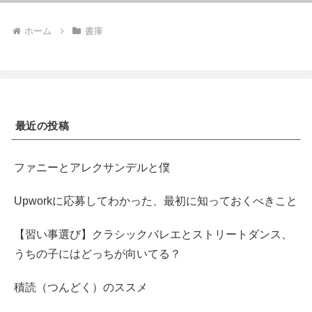
ホーム
書庫
最近の投稿
ファニーとアレクサンデルと僕
Upworkに応募してわかった、最初に知っておくべきこと
【習い事選び】クラシックバレエとストリートダンス、
うちの子にはどっちが向いてる？
積読（つんどく）のススメ