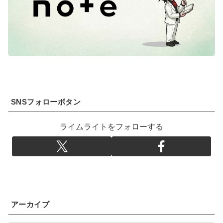
SNSフォローボタン
ライムライトをフォローする
アーカイブ