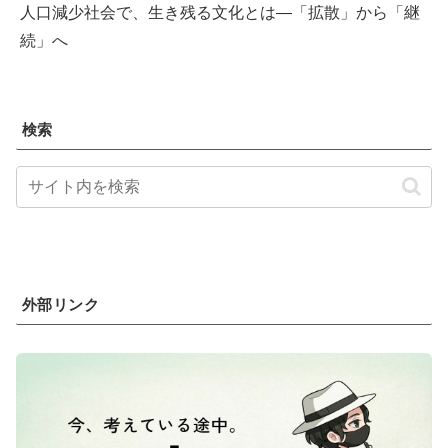
人口減少社会で、生き残る文化とは―「拡散」から「継
続」へ
検索
外部リンク