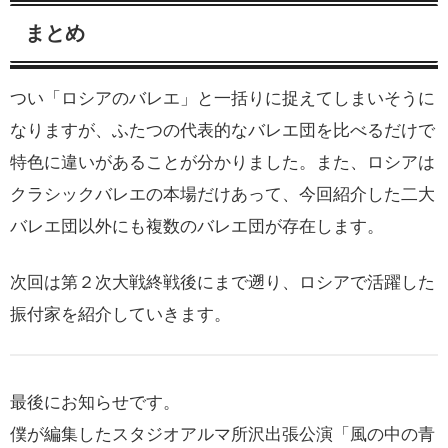
まとめ
つい「ロシアのバレエ」と一括りに捉えてしまいそうに
なりますが、ふたつの代表的なバレエ団を比べるだけで
特色に違いがあることが分かりました。また、ロシアは
クラシックバレエの本場だけあって、今回紹介した二大
バレエ団以外にも複数のバレエ団が存在します。
次回は第２次大戦終戦後にまで遡り、ロシアで活躍した
振付家を紹介していきます。
最後にお知らせです。
僕が編集したスタジオアルマ所沢出張公演「風の中の青