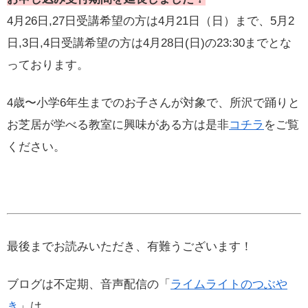
4月26日,27日受講希望の方は4月21日（日）まで、5月2
日,3日,4日受講希望の方は4月28日(日)の23:30までとな
っております。
4歳〜小学6年生までのお子さんが対象で、所沢で踊りと
お芝居が学べる教室に興味がある方は是非
コチラ
をご覧
ください。
最後までお読みいただき、有難うございます！
ブログは不定期、音声配信の「
ライムライトのつぶや
き
」は