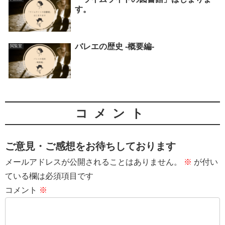
す。
バレエの歴史 -概要編-
閲覧室
コメント
ご意見・ご感想をお待ちしております
メールアドレスが公開されることはありません。
※
が付い
ている欄は必須項目です
コメント
※