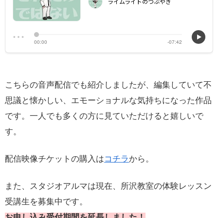
こちらの音声配信でも紹介しましたが、編集していて不
思議と懐かしい、エモーショナルな気持ちになった作品
です。一人でも多くの方に見ていただけると嬉しいで
す。
配信映像チケットの購入は
コチラ
から。
また、スタジオアルマは現在、所沢教室の体験レッスン
受講生を募集中です。
お申し込み受付期間を延長しました！