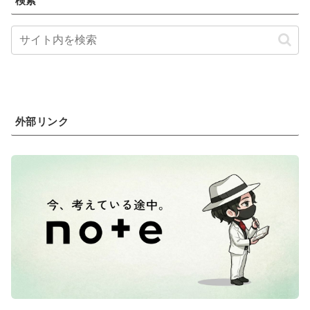
検索
外部リンク