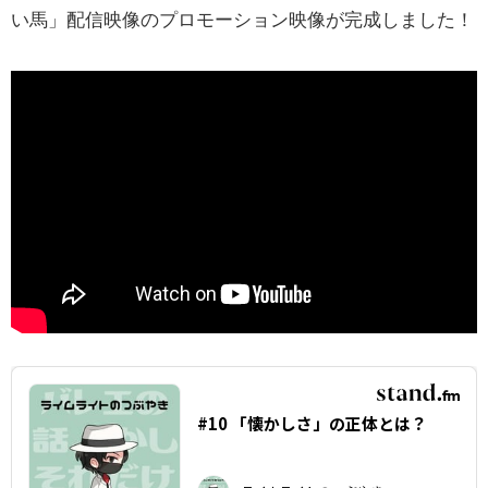
い馬」配信映像のプロモーション映像が完成しました！