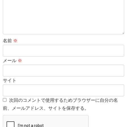
名前
※
メール
※
サイト
次回のコメントで使用するためブラウザーに自分の名
前、メールアドレス、サイトを保存する。