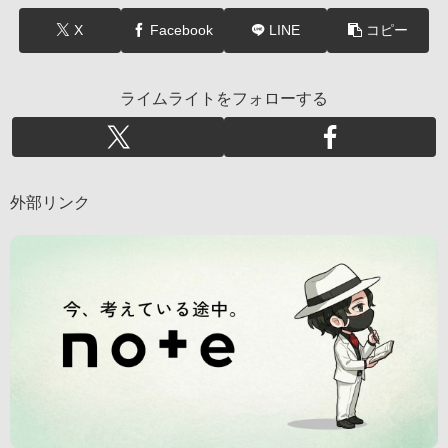
X
Facebook
LINE
コピー
ライムライトをフォローする
外部リンク