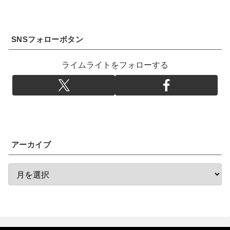
SNSフォローボタン
ライムライトをフォローする
アーカイブ