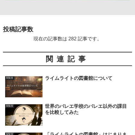
投稿記事数
現在の記事数は 282 記事です。
関連記事
ライムライトの図書館について
閲覧室
世界のバレエ学校のバレエ以外の課目
閲覧室
を比較してみた
「ライムライトの図書館」はじまりま
閲覧室