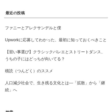
最近の投稿
ファニーとアレクサンデルと僕
Upworkに応募してわかった、最初に知っておくべきこと
【習い事選び】クラシックバレエとストリートダンス、
うちの子にはどっちが向いてる？
積読（つんどく）のススメ
人口減少社会で、生き残る文化とは―「拡散」から「継
続」へ