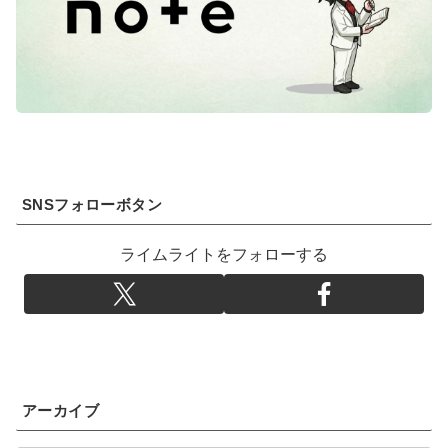
SNSフォローボタン
ライムライトをフォローする
アーカイブ