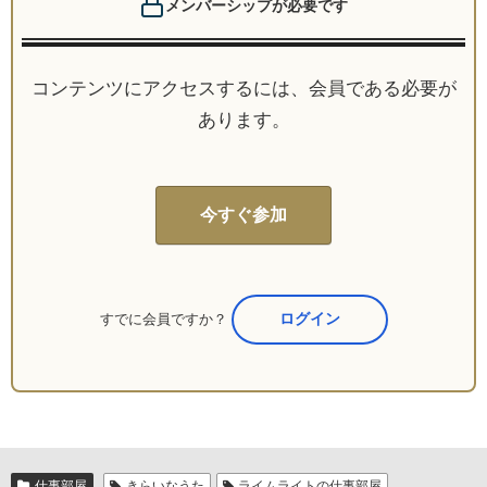
メンバーシップが必要です
コンテンツにアクセスするには、会員である必要が
あります。
今すぐ参加
すでに会員ですか？
ここからログイン
仕事部屋
きらいなうた
ライムライトの仕事部屋