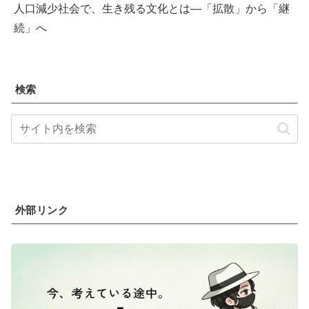
人口減少社会で、生き残る文化とは―「拡散」から「継
続」へ
検索
外部リンク