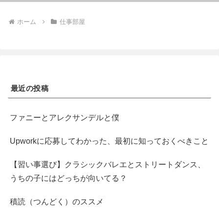
ホーム
仕事部屋
最近の投稿
ファニーとアレクサンデルと僕
Upworkに応募してわかった、最初に知っておくべきこと
【習い事選び】クラシックバレエとストリートダンス、
うちの子にはどっちが向いてる？
積読（つんどく）のススメ