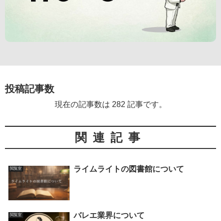
投稿記事数
現在の記事数は 282 記事です。
関連記事
ライムライトの図書館について
閲覧室
バレエ業界について
閲覧室