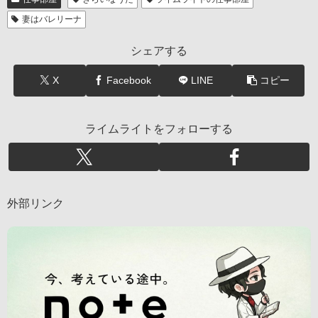
妻はバレリーナ
シェアする
X
Facebook
LINE
コピー
ライムライトをフォローする
外部リンク