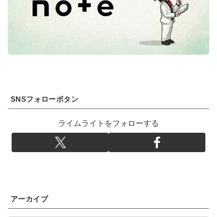
SNSフォローボタン
ライムライトをフォローする
アーカイブ