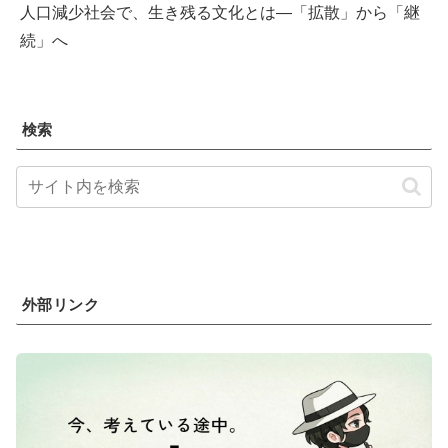
人口減少社会で、生き残る文化とは―「拡散」から「継
続」へ
検索
外部リンク