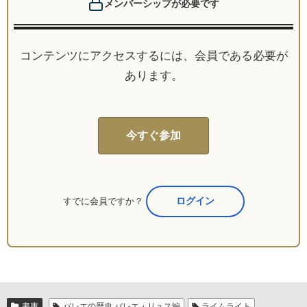
メンバーシップが必要です
コンテンツにアクセスするには、会員である必要が
あります。
今すぐ参加
すでに会員ですか？
ここからログイン
書庫
バレエの歴史 バレエ・リュス編
ライムライト