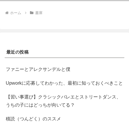
ホーム
書庫
最近の投稿
ファニーとアレクサンデルと僕
Upworkに応募してわかった、最初に知っておくべきこと
【習い事選び】クラシックバレエとストリートダンス、
うちの子にはどっちが向いてる？
積読（つんどく）のススメ