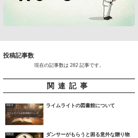
投稿記事数
現在の記事数は 282 記事です。
関連記事
ライムライトの図書館について
閲覧室
ダンサーがもらうと困る意外な贈り物
閲覧室