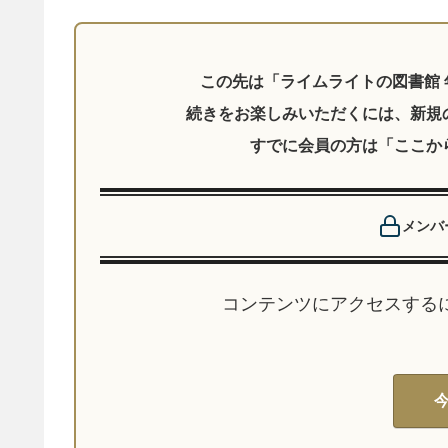
メンバ
コンテンツにアクセスする