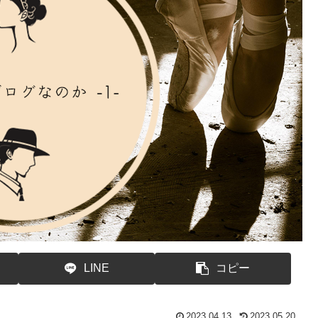
LINE
コピー
2023.04.13
2023.05.20