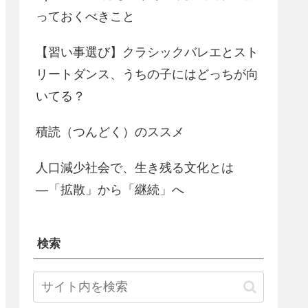
っておくべきこと
【習い事選び】クラシックバレエとスト
リートダンス、うちの子にはどっちが向
いてる？
積読（つんどく）のススメ
人口減少社会で、生き残る文化とは
―「拡散」から「継続」へ
検索