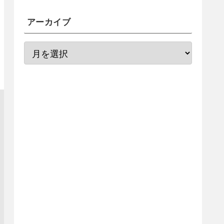
アーカイブ