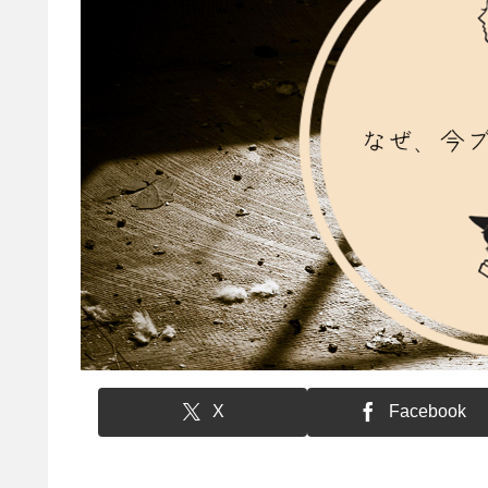
X
Facebook