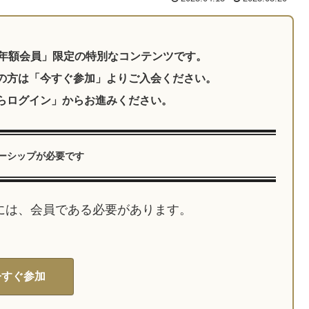
ーシップが必要です
には、会員である必要があります。
今すぐ参加