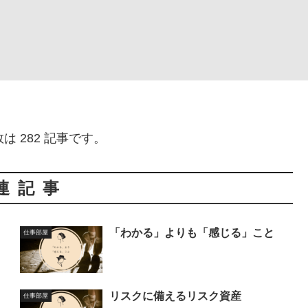
は 282 記事です。
連記事
「わかる」よりも「感じる」こと
仕事部屋
」
リスクに備えるリスク資産
仕事部屋