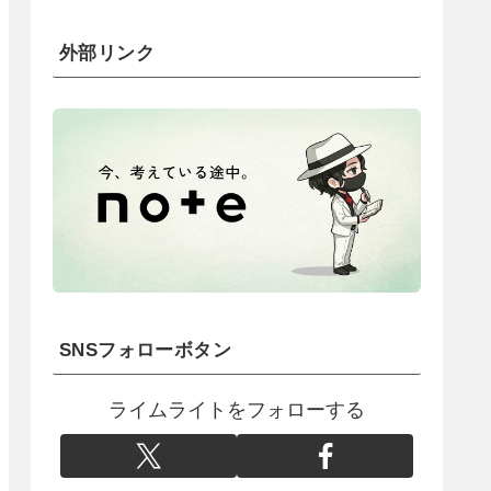
外部リンク
SNSフォローボタン
ライムライトをフォローする