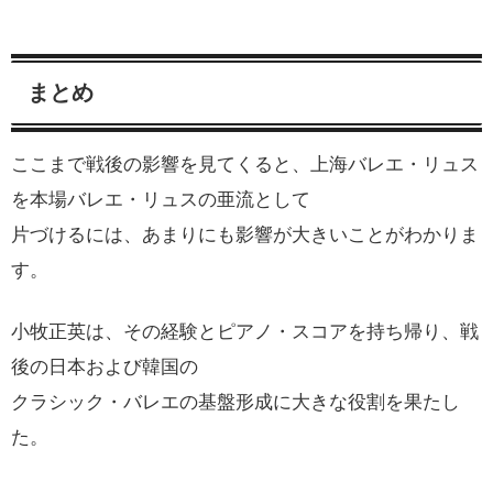
まとめ
ここまで戦後の影響を見てくると、上海バレエ・リュス
を本場バレエ・リュスの亜流として
片づけるには、あまりにも影響が大きいことがわかりま
す。
小牧正英は、その経験とピアノ・スコアを持ち帰り、戦
後の日本および韓国の
クラシック・バレエの基盤形成に大きな役割を果たし
た。