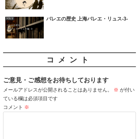
バレエの歴史 上海バレエ・リュス-3-
閲覧室
コメント
ご意見・ご感想をお待ちしております
メールアドレスが公開されることはありません。
※
が付い
ている欄は必須項目です
コメント
※