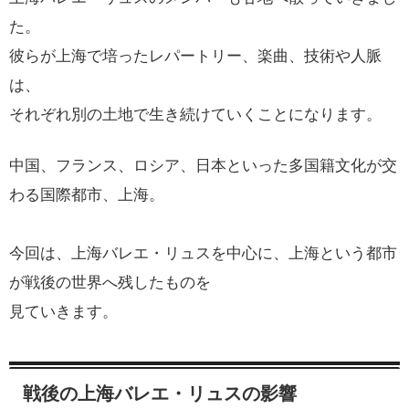
た。
彼らが上海で培ったレパートリー、楽曲、技術や人脈
は、
それぞれ別の土地で生き続けていくことになります。
中国、フランス、ロシア、日本といった多国籍文化が交
わる国際都市、上海。
今回は、上海バレエ・リュスを中心に、上海という都市
が戦後の世界へ残したものを
見ていきます。
戦後の上海バレエ・リュスの影響