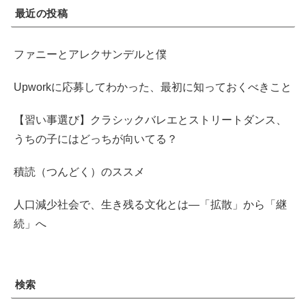
最近の投稿
ファニーとアレクサンデルと僕
Upworkに応募してわかった、最初に知っておくべきこと
【習い事選び】クラシックバレエとストリートダンス、
うちの子にはどっちが向いてる？
積読（つんどく）のススメ
人口減少社会で、生き残る文化とは―「拡散」から「継
続」へ
検索