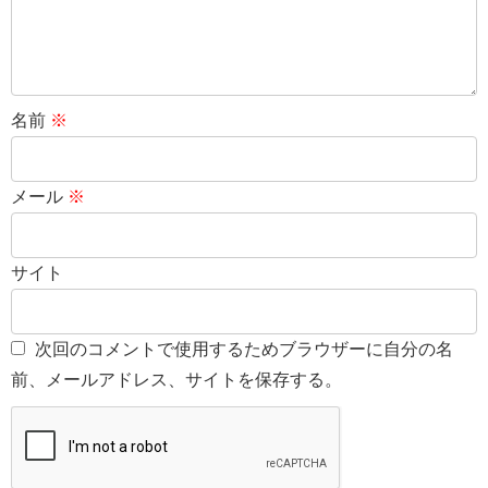
名前
※
メール
※
サイト
次回のコメントで使用するためブラウザーに自分の名
前、メールアドレス、サイトを保存する。