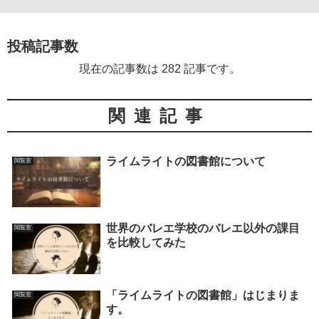
投稿記事数
現在の記事数は 282 記事です。
関連記事
ライムライトの図書館について
閲覧室
世界のバレエ学校のバレエ以外の課目
閲覧室
を比較してみた
「ライムライトの図書館」はじまりま
閲覧室
す。