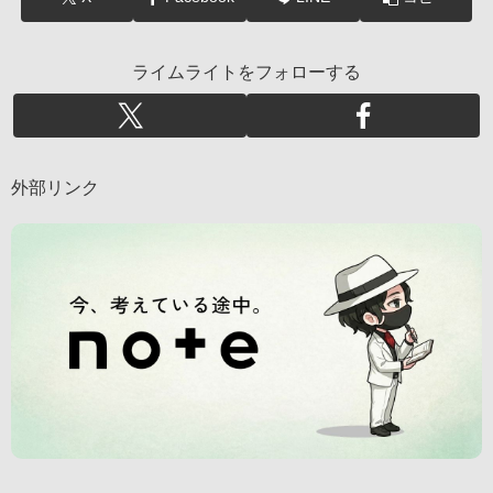
ライムライトをフォローする
外部リンク