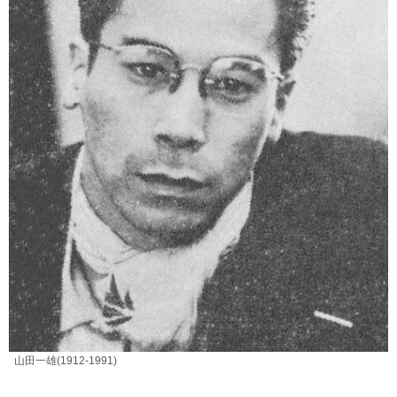
山田一雄(1912-1991)