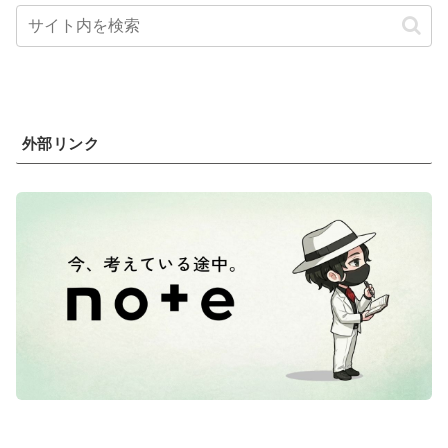
外部リンク