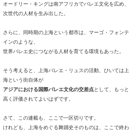
オードリー・キングは南アフリカでバレエ文化を広め、
次世代の人材を生み出した。
さらに、同時期の上海という都市は、マーゴ・フォンテ
インのような、
世界バレエ史につながる人材を育てる環境もあった。
そう考えると、上海バレエ・リュスの活動、ひいては上
海という街自体が
アジアにおける国際バレエ文化の交差点
として、もっと
高く評価されてよいはずです。
さて、この連載も、ここで一区切りです。
けれども、上海をめぐる舞踊史そのものは、ここで終わ