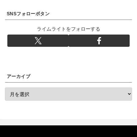
SNSフォローボタン
ライムライトをフォローする
アーカイブ