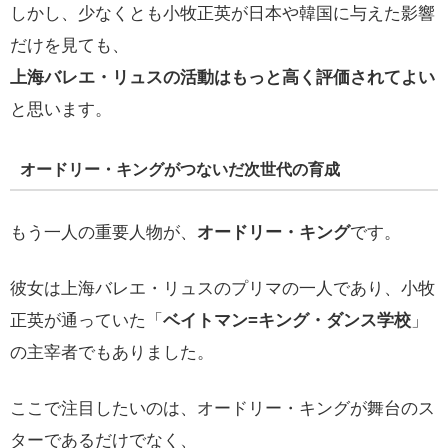
しかし、少なくとも小牧正英が日本や韓国に与えた影響
だけを見ても、
上海バレエ・リュスの活動はもっと高く評価されてよい
と思います。
オードリー・キングがつないだ次世代の育成
もう一人の重要人物が、
オードリー・キング
です。
彼女は上海バレエ・リュスのプリマの一人であり、小牧
正英が通っていた「
ベイトマン=キング・ダンス学校
」
の主宰者でもありました。
ここで注目したいのは、オードリー・キングが舞台のス
ターであるだけでなく、