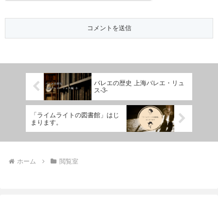
バレエの歴史 上海バレエ・リュ
ス-3-
「ライムライトの図書館」はじ
まります。
ホーム
閲覧室