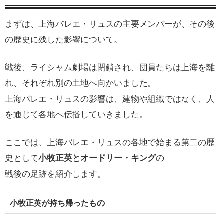
まずは、上海バレエ・リュスの主要メンバーが、その後
の歴史に残した影響について。
戦後、ライシャム劇場は閉鎖され、団員たちは上海を離
れ、それぞれ別の土地へ向かいました。
上海バレエ・リュスの影響は、建物や組織ではなく、人
を通じて各地へ伝播していきました。
ここでは、上海バレエ・リュスの各地で始まる第二の歴
史として
小牧正英とオードリー・キング
の
戦後の足跡を紹介します。
小牧正英が持ち帰ったもの