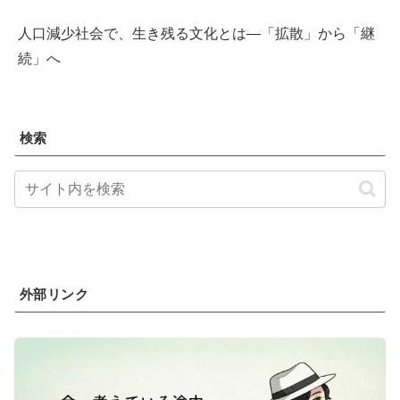
人口減少社会で、生き残る文化とは―「拡散」から「継
続」へ
検索
外部リンク