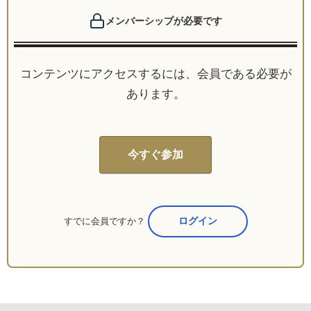
メンバーシップが必要です
コンテンツにアクセスするには、会員である必要が
あります。
今すぐ参加
すでに会員ですか？
ここからログイン