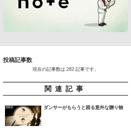
投稿記事数
現在の記事数は 282 記事です。
関連記事
ダンサーがもらうと困る意外な贈り物
閲覧室