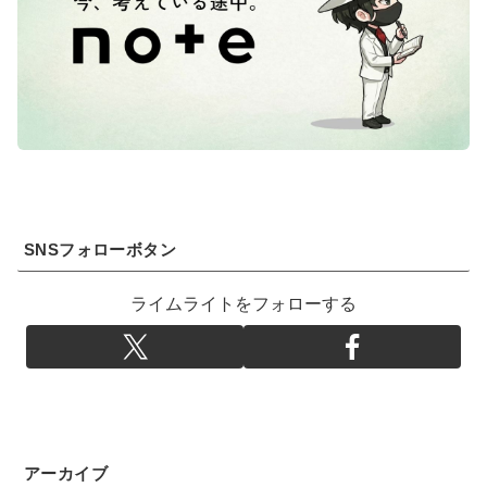
SNSフォローボタン
ライムライトをフォローする
アーカイブ