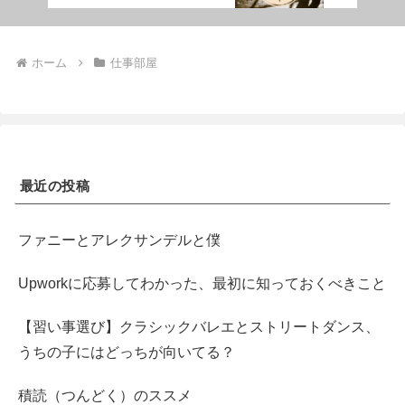
ホーム
仕事部屋
最近の投稿
ファニーとアレクサンデルと僕
Upworkに応募してわかった、最初に知っておくべきこと
【習い事選び】クラシックバレエとストリートダンス、
うちの子にはどっちが向いてる？
積読（つんどく）のススメ