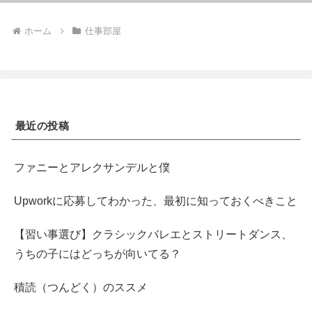
ホーム
仕事部屋
最近の投稿
ファニーとアレクサンデルと僕
Upworkに応募してわかった、最初に知っておくべきこと
【習い事選び】クラシックバレエとストリートダンス、
うちの子にはどっちが向いてる？
積読（つんどく）のススメ