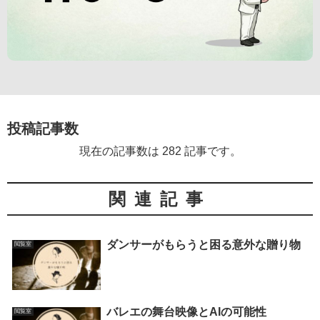
投稿記事数
現在の記事数は 282 記事です。
関連記事
ダンサーがもらうと困る意外な贈り物
閲覧室
バレエの舞台映像とAIの可能性
閲覧室