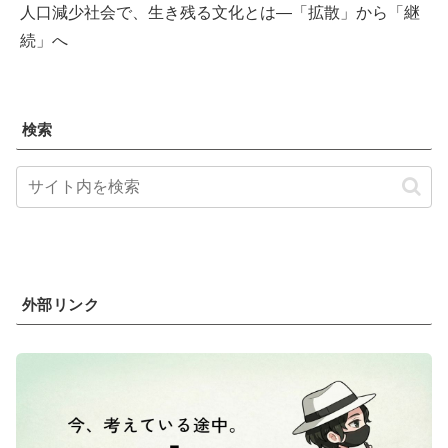
人口減少社会で、生き残る文化とは―「拡散」から「継
続」へ
検索
外部リンク