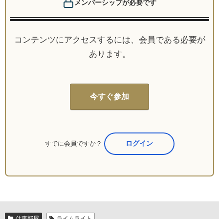
メンバーシップが必要です
コンテンツにアクセスするには、会員である必要が
あります。
今すぐ参加
すでに会員ですか？
ここからログイン
仕事部屋
ライムライト