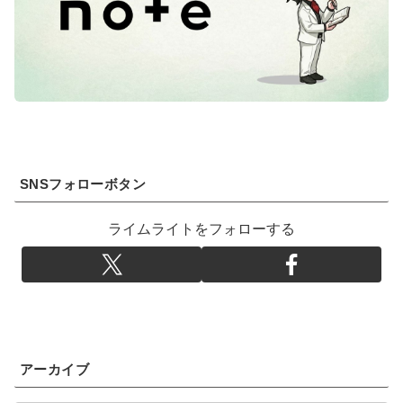
SNSフォローボタン
ライムライトをフォローする
アーカイブ