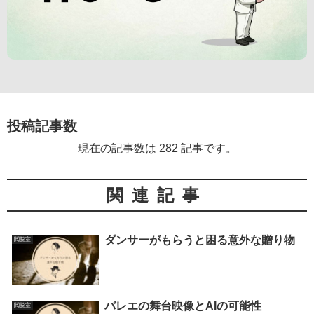
投稿記事数
現在の記事数は 282 記事です。
関連記事
ダンサーがもらうと困る意外な贈り物
閲覧室
バレエの舞台映像とAIの可能性
閲覧室