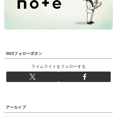
SNSフォローボタン
ライムライトをフォローする
アーカイブ