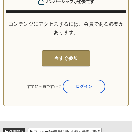
メンバーシップが必要です
コンテンツにアクセスするには、会員である必要が
あります。
今すぐ参加
すでに会員ですか？
ここからログイン
仕事部屋
アフター5が勤務時間の特殊な子育て事情