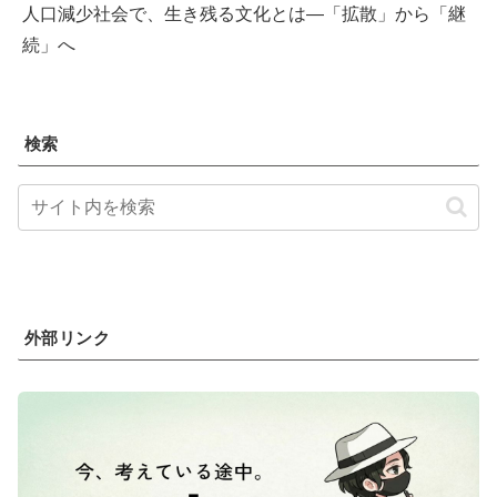
人口減少社会で、生き残る文化とは―「拡散」から「継
続」へ
検索
外部リンク