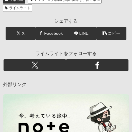
ライムライト
シェアする
X
Facebook
LINE
コピー
ライムライトをフォローする
外部リンク