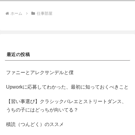
ホーム
仕事部屋
最近の投稿
ファニーとアレクサンデルと僕
Upworkに応募してわかった、最初に知っておくべきこと
【習い事選び】クラシックバレエとストリートダンス、
うちの子にはどっちが向いてる？
積読（つんどく）のススメ