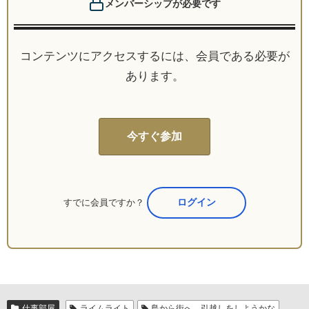
メンバーシップが必要です
コンテンツにアクセスするには、会員である必要が
あります。
今すぐ参加
すでに会員ですか？
ここからログイン
仕事部屋
ライムライト
島から街へ。引越しをしようかな