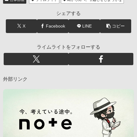
シェアする
X
Facebook
LINE
コピー
ライムライトをフォローする
外部リンク