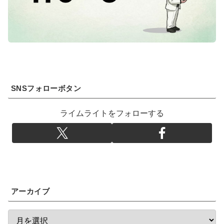
SNSフォローボタン
ライムライトをフォローする
アーカイブ