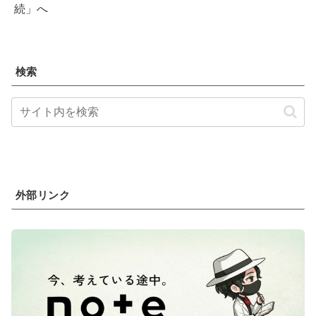
続」へ
検索
外部リンク