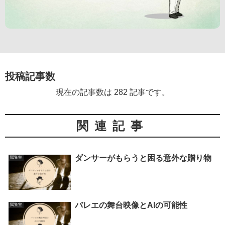
投稿記事数
現在の記事数は 282 記事です。
関連記事
ダンサーがもらうと困る意外な贈り物
閲覧室
バレエの舞台映像とAIの可能性
閲覧室