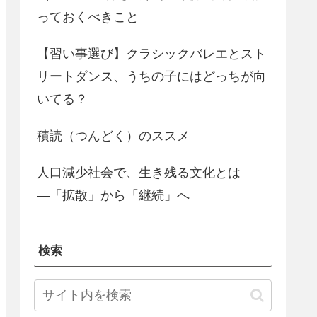
っておくべきこと
【習い事選び】クラシックバレエとスト
リートダンス、うちの子にはどっちが向
いてる？
積読（つんどく）のススメ
人口減少社会で、生き残る文化とは
―「拡散」から「継続」へ
検索