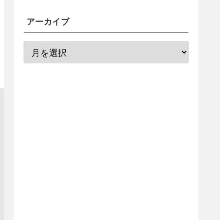
アーカイブ