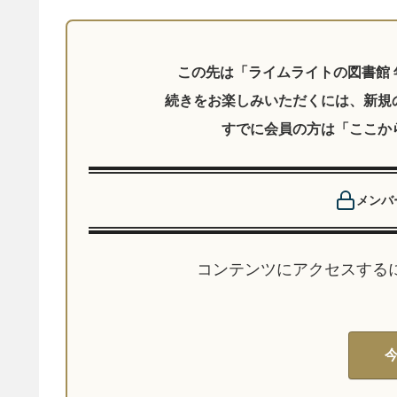
メンバ
コンテンツにアクセスする