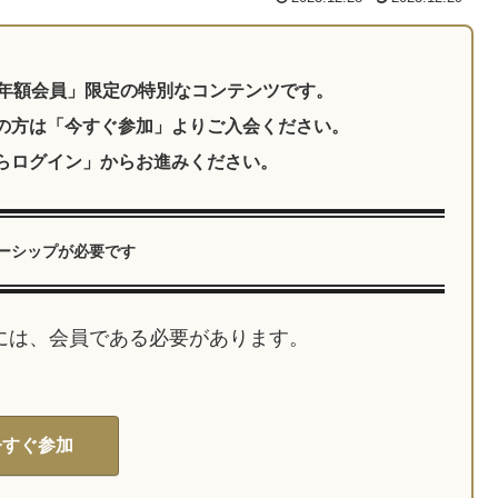
ーシップが必要です
には、会員である必要があります。
今すぐ参加