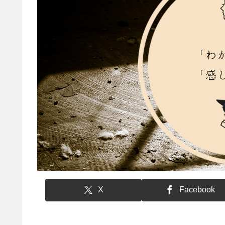
X
Facebook