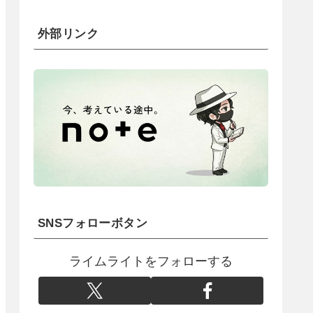
外部リンク
SNSフォローボタン
ライムライトをフォローする