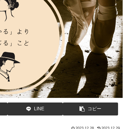
LINE
コピー
2023.12.28
2023.12.29